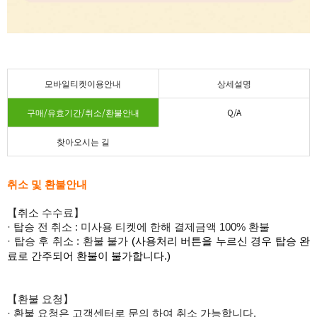
모바일티켓이용안내
상세설명
구매/유효기간/취소/환불안내
Q/A
찾아오시는 길
취소 및 환불안내
【취소 수수료】
· 탑승 전 취소 : 미사용 티켓에 한해 결제금액 100% 환불
·
탑승 후 취소
: 환불 불가
(사용처리 버튼을 누르신 경우 탑승 완
료로 간주되어 환불이 불가합니다.)
【환불 요청】
· 환불 요청은 고객센터로 문의 하여 취소 가능합니다.