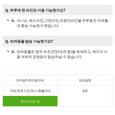
Q. 하루에 한 라인만 이용 가능한가요?
아니요. 레드라인,그린라인,오렌지라인을 하루동안 자유롭
게 환승 가능한 티켓입니다.
Q. 반려동물 탑승 가능한가요?
반려동물은 법적 보조견(안내견 등)을 제외하고, 케이지 사
용 여부와 관계없이 탑승하실 수 없습니다.
모바일티켓이용안내
상세설명
구매/유효기간/취소/환불안내
Q/A
찾아오시는 길