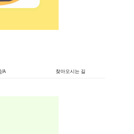
Q/A
찾아오시는 길