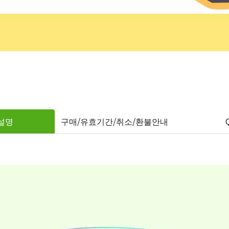
설명
구매/유효기간/취소/환불안내