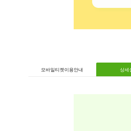
모바일티켓이용안내
상세