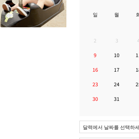
일
월
2
3
9
10
1
16
17
1
23
24
2
30
31