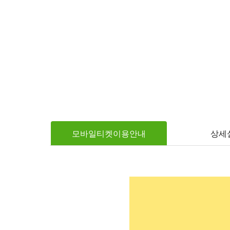
모바일티켓이용안내
상세